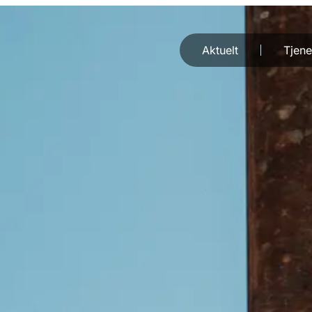
Aktuelt
Tjene