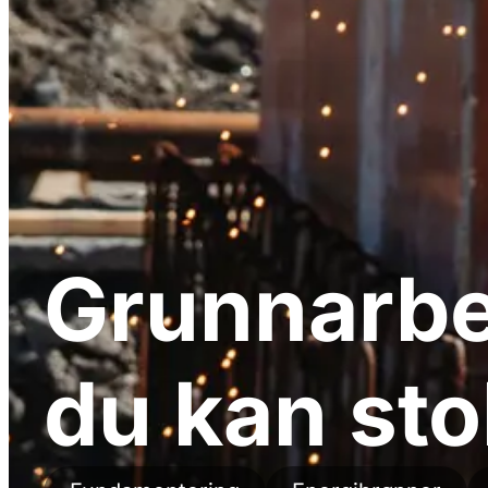
Grunnarbe
du kan sto